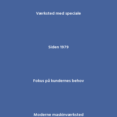
Værksted med speciale
Siden 1979
Fokus på kundernes behov
Moderne maskinværksted