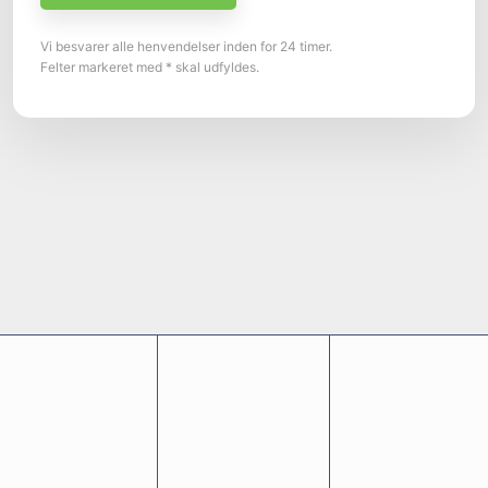
Vi besvarer alle henvendelser inden for 24 timer.
Felter markeret med * skal udfyldes.​